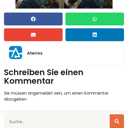
Aterios
Schreiben Sie einen
Kommentar
Sie müssen
angemeldet
sein, um einen Kommentar
abzugeben.